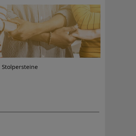
Stolpersteine