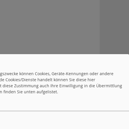
tungszwecke können Cookies, Geräte-Kennungen oder andere
de Cookies/Dienste handelt können Sie diese hier
tet diese Zustimmung auch Ihre Einwilligung in die Übermittlung
 finden Sie unten aufgelistet.