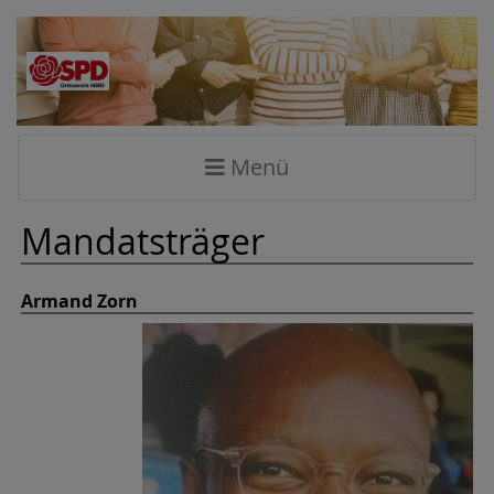
Menü
Mandatsträger
Armand Zorn