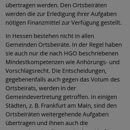
übertragen werden. Den Ortsbeiräten
werden die zur Erledigung ihrer Aufgaben
nötigen Finanzmittel zur Verfügung gestellt.
In Hessen bestehen nicht in allen
Gemeinden Ortsbeiräte. In der Regel haben
sie auch nur die nach HGO beschriebenen
Mindestkompetenzen wie Anhörungs- und
Vorschlagsrecht. Die Entscheidungen,
gegebenenfalls auch gegen das Votum des
Ortsbeirats, werden in der
Gemeindevertretung getroffen. In einigen
Städten, z. B. Frankfurt am Main, sind den
Ortsbeiräten weitergehende Aufgaben
übertragen und ihnen auch die