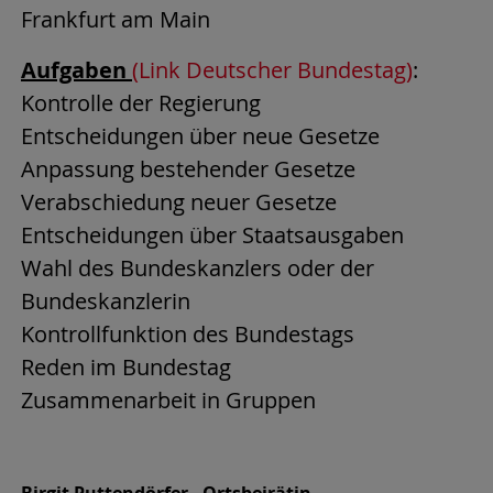
Frankfurt am Main
Aufgaben
(Link Deutscher Bundestag)
:
Kontrolle der Regierung
Entscheidungen über neue Gesetze
Anpassung bestehender Gesetze
Verabschiedung neuer Gesetze
Entscheidungen über Staatsausgaben
Wahl des Bundeskanzlers oder der
Bundeskanzlerin
Kontrollfunktion des Bundestags
Reden im Bundestag
Zusammenarbeit in Gruppen
Birgit Puttendörfer - Ortsbeirätin