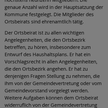
genaue Anzahl wird in der Hauptsatzung der
Kommune festgelegt. Die Mitglieder des
Ortsbeirats sind ehrenamtlich tätig.
Der Ortsbeirat ist zu allen wichtigen
Angelegenheiten, die den Ortsbezirk
betreffen, zu hören, insbesondere zum
Entwurf des Haushaltsplans. Er hat ein
Vorschlagsrecht in allen Angelegenheiten,
die den Ortsbezirk angehen. Er hat zu
denjenigen Fragen Stellung zu nehmen, die
ihm von der Gemeindevertretung oder vom
Gemeindevorstand vorgelegt werden.
Weitere Aufgaben können dem Ortsbeirat
widerruflich von der Gemeindevertretung