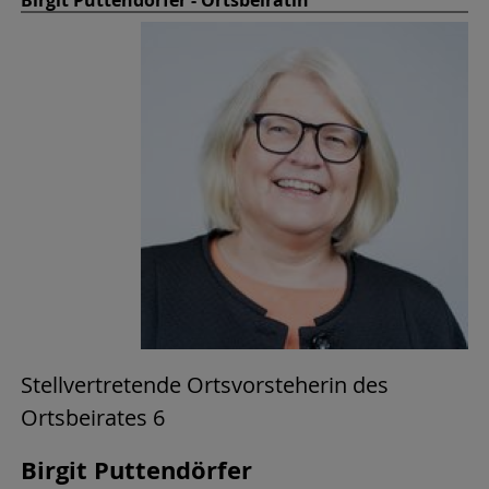
Stellvertretende Ortsvorsteherin des
Ortsbeirates 6
Birgit Puttendörfer