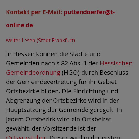
Kontakt per E-Mail:
puttendoerfer@t-
online.de
weiter Lesen (Stadt Frankfurt)
In Hessen können die Städte und
Gemeinden nach § 82 Abs. 1 der
Hessischen
Gemeindeordnung
(HGO) durch Beschluss
der Gemeindevertretung für ihr Gebiet
Ortsbezirke bilden. Die Einrichtung und
Abgrenzung der Ortsbezirke wird in der
Hauptsatzung der Gemeinde geregelt. In
jedem Ortsbezirk wird ein Ortsbeirat
gewählt, der Vorsitzende ist der
Ortsvorsteher
. Dieser wird in der ersten